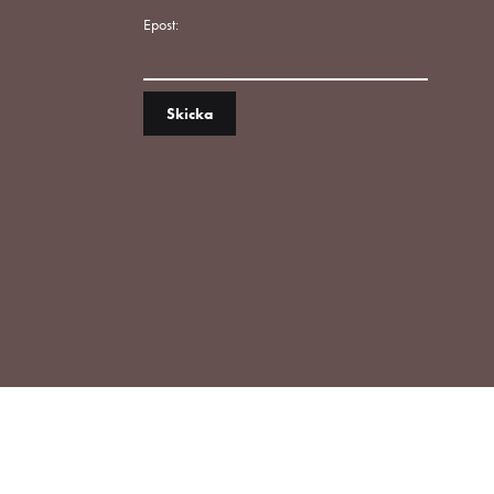
Epost: