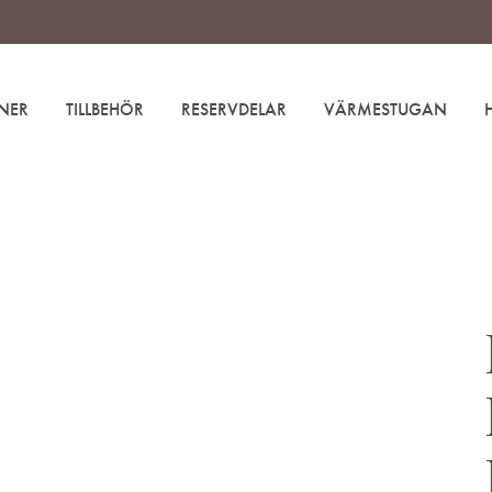
NER
TILLBEHÖR
RESERVDELAR
VÄRMESTUGAN