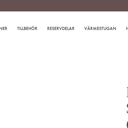
NER
TILLBEHÖR
RESERVDELAR
VÄRMESTUGAN