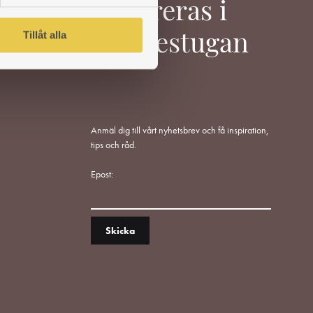
Inspireras i
Tillåt alla
Värmestugan
Anmäl dig till vårt nyhetsbrev och få inspiration,
tips och råd.
Epost: