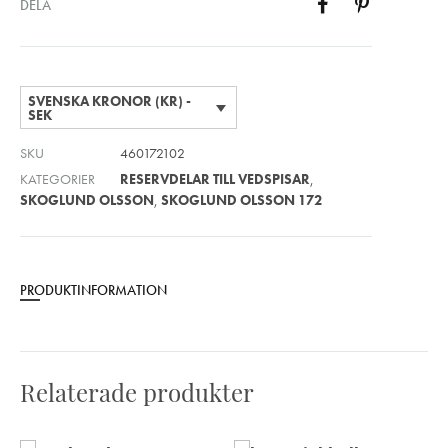
DELA
SVENSKA KRONOR (KR) -
SEK
SKU
460172102
KATEGORIER
RESERVDELAR TILL VEDSPISAR
,
SKOGLUND OLSSON
,
SKOGLUND OLSSON 172
PRODUKTINFORMATION
Relaterade produkter