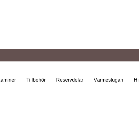
Kaminer
Tillbehör
Reservdelar
Värmestugan
Hi