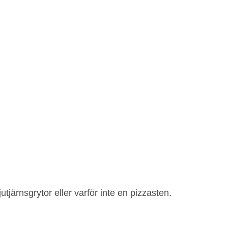
ärnsgrytor eller varför inte en pizzasten.