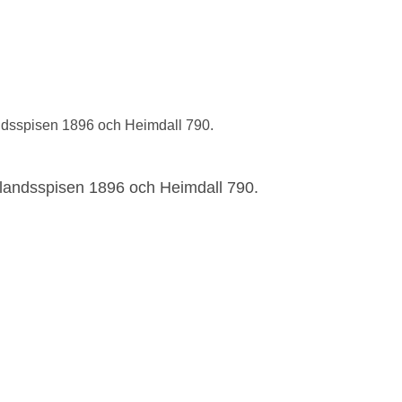
ndsspisen 1896 och Heimdall 790.
ålandsspisen 1896 och Heimdall 790.