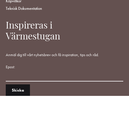
Köpvillkor
Teknisk Dokumentation
Inspireras i
Värmestugan
Anmäl dig till vårt nyhetsbrev och få inspiration, tips och råd.
Epost: