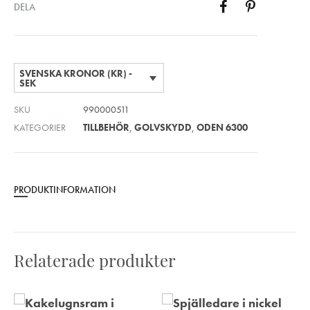
DELA
SVENSKA KRONOR (KR) -
SEK
SKU
990000511
KATEGORIER
TILLBEHÖR
,
GOLVSKYDD
,
ODEN 6300
PRODUKTINFORMATION
Relaterade produkter