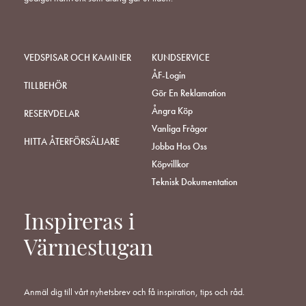
VEDSPISAR OCH KAMINER
KUNDSERVICE
ÅF-Login
TILLBEHÖR
Gör En Reklamation
Ångra Köp
RESERVDELAR
Vanliga Frågor
HITTA ÅTERFÖRSÄLJARE
Jobba Hos Oss
Köpvillkor
Teknisk Dokumentation
Inspireras i
Värmestugan
Anmäl dig till vårt nyhetsbrev och få inspiration, tips och råd.