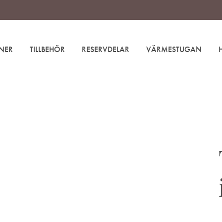
NER
TILLBEHÖR
RESERVDELAR
VÄRMESTUGAN