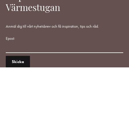
Värmestugan
Anmäl dig till vårt nyhetsbrev och få inspiration, tips och råd.
Epost: