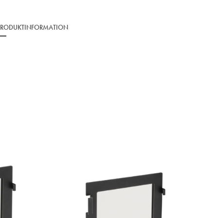
PRODUKTINFORMATION