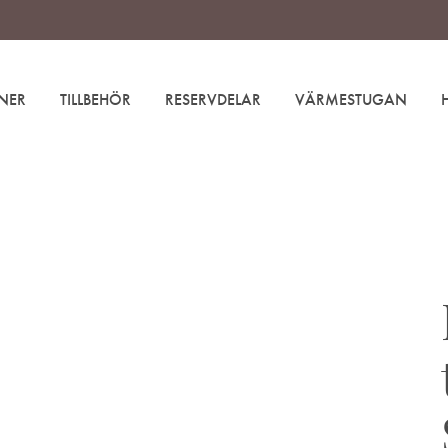
NER
TILLBEHÖR
RESERVDELAR
VÄRMESTUGAN