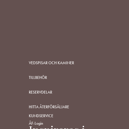
VEDSPISAR OCH KAMINER
TILLBEHÖR
RESERVDELAR
HITTA ÅTERFÖRSÄLJARE
KUNDSERVICE
ÅF-Login