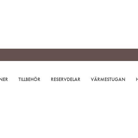
NER
TILLBEHÖR
RESERVDELAR
VÄRMESTUGAN