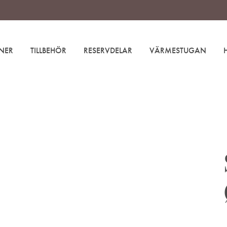
NER
TILLBEHÖR
RESERVDELAR
VÄRMESTUGAN