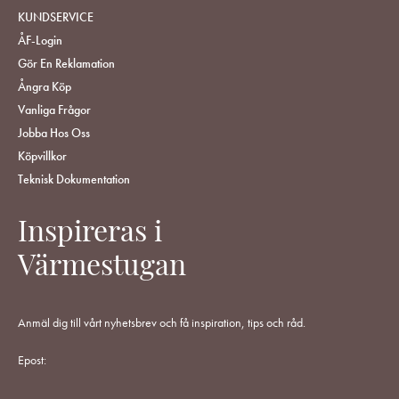
KUNDSERVICE
ÅF-Login
Gör En Reklamation
Ångra Köp
Vanliga Frågor
Jobba Hos Oss
Köpvillkor
Teknisk Dokumentation
Inspireras i
Värmestugan
Anmäl dig till vårt nyhetsbrev och få inspiration, tips och råd.
Epost: