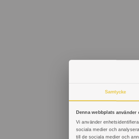
Samtycke
Denna webbplats använder 
Vi använder enhetsidentifierar
sociala medier och analysera 
till de sociala medier och a