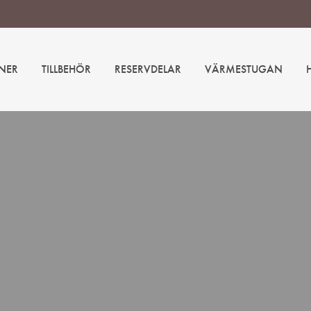
NER
TILLBEHÖR
RESERVDELAR
VÄRMESTUGAN