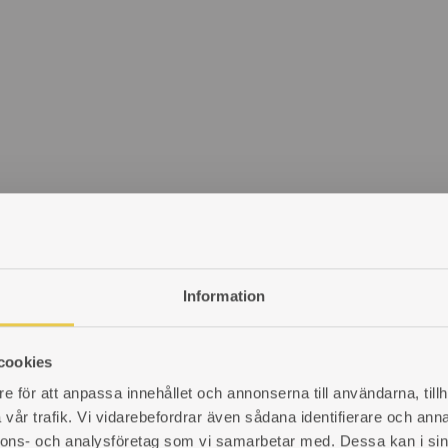
Information
cookies
e för att anpassa innehållet och annonserna till användarna, tillh
vår trafik. Vi vidarebefordrar även sådana identifierare och anna
nnons- och analysföretag som vi samarbetar med. Dessa kan i sin