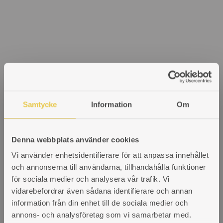
Samtycke
Information
Om
Denna webbplats använder cookies
Vi använder enhetsidentifierare för att anpassa innehållet
och annonserna till användarna, tillhandahålla funktioner
för sociala medier och analysera vår trafik. Vi
vidarebefordrar även sådana identifierare och annan
information från din enhet till de sociala medier och
annons- och analysföretag som vi samarbetar med.