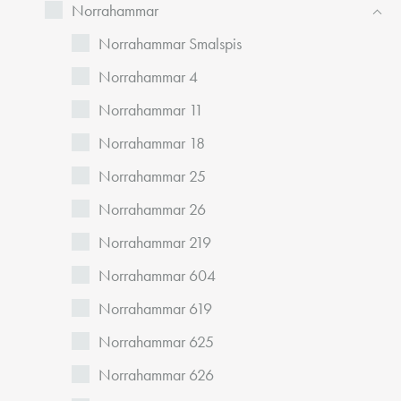
Norrahammar
Norrahammar Smalspis
Norrahammar 4
Norrahammar 11
Norrahammar 18
Norrahammar 25
Norrahammar 26
Norrahammar 219
Norrahammar 604
Norrahammar 619
Norrahammar 625
Norrahammar 626