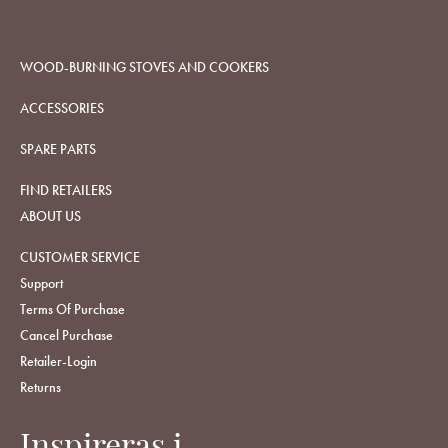
WOOD-BURNING STOVES AND COOKERS
ACCESSORIES
SPARE PARTS
FIND RETAILERS
ABOUT US
CUSTOMER SERVICE
Support
Terms Of Purchase
Cancel Purchase
Retailer-Login
Returns