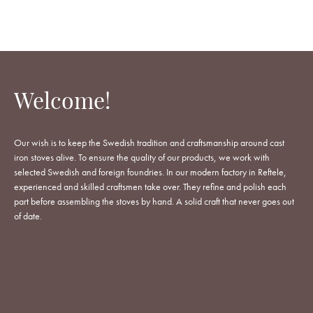
Welcome!
Our wish is to keep the Swedish tradition and craftsmanship around cast
iron stoves alive. To ensure the quality of our products, we work with
selected Swedish and foreign foundries. In our modern factory in Reftele,
experienced and skilled craftsmen take over. They refine and polish each
part before assembling the stoves by hand. A solid craft that never goes out
of date.