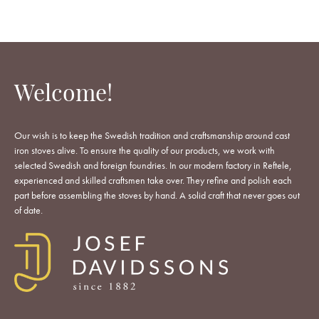
Welcome!
Our wish is to keep the Swedish tradition and craftsmanship around cast
iron stoves alive. To ensure the quality of our products, we work with
selected Swedish and foreign foundries. In our modern factory in Reftele,
experienced and skilled craftsmen take over. They refine and polish each
part before assembling the stoves by hand. A solid craft that never goes out
of date.