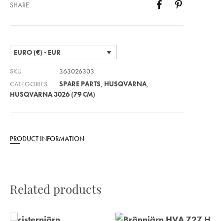
SHARE
EURO (€) - EUR
SKU
363026303
CATEGORIES
SPARE PARTS
,
HUSQVARNA
,
HUSQVARNA 3026 (79 CM)
PRODUCT INFORMATION
Related products