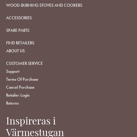
WOOD-BURNING STOVES AND COOKERS
ACCESSORIES
SPARE PARTS
FIND RETAILERS
ABOUT US
CUSTOMER SERVICE
Support
Terms Of Purchase
Cancel Purchase
Retailer-Login
Returns
Inspireras i
Värmestugan