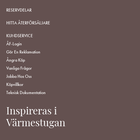
RESERVDELAR
HITTA ÅTERFÖRSÄLJARE
KUNDSERVICE
ÅF-Login
Gör En Reklamation
Ångra Köp
Vanliga Frågor
Jobba Hos Oss
Köpvillkor
Teknisk Dokumentation
Inspireras i
Värmestugan