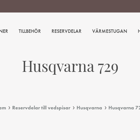
NER
TILLBEHÖR
RESERVDELAR
VÄRMESTUGAN
Husqvarna 729
em
Reservdelar till vedspisar
Husqvarna
Husqvarna 7