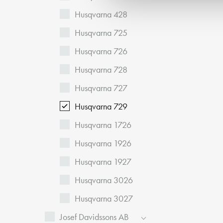
a
Husqvarna 428
l
Husqvarna 725
Husqvarna 726
Husqvarna 728
Husqvarna 727
Husqvarna 729
Husqvarna 1726
Husqvarna 1926
Husqvarna 1927
Husqvarna 3026
Husqvarna 3027
Josef Davidssons AB