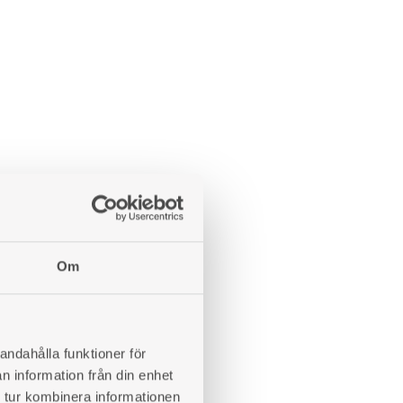
Om
andahålla funktioner för
n information från din enhet
 tur kombinera informationen