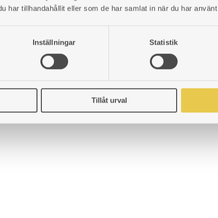
har tillhandahållit eller som de har samlat in när du har använt 
Inställningar
Statistik
Tillåt urval