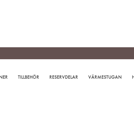
NER
TILLBEHÖR
RESERVDELAR
VÄRMESTUGAN