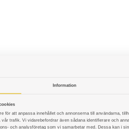
Information
cookies
e för att anpassa innehållet och annonserna till användarna, tillh
vår trafik. Vi vidarebefordrar även sådana identifierare och anna
nnons- och analysföretag som vi samarbetar med. Dessa kan i sin