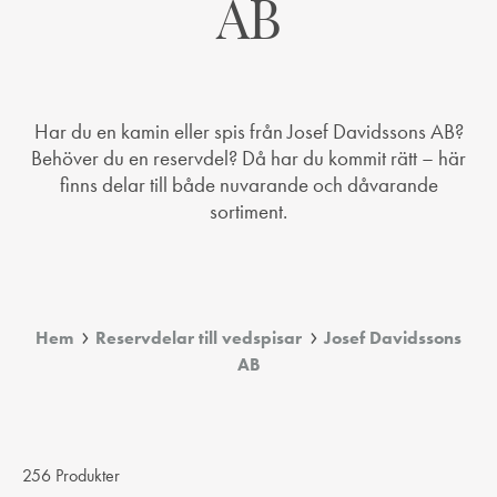
AB
Har du en kamin eller spis från Josef Davidssons AB?
Behöver du en reservdel? Då har du kommit rätt – här
finns delar till både nuvarande och dåvarande
sortiment.
Hem
Reservdelar till vedspisar
Josef Davidssons
AB
256 Produkter