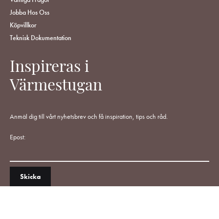
Jobba Hos Oss
Köpvillkor
Teknisk Dokumentation
Inspireras i
Värmestugan
Anmäl dig till vårt nyhetsbrev och få inspiration, tips och råd.
Epost: