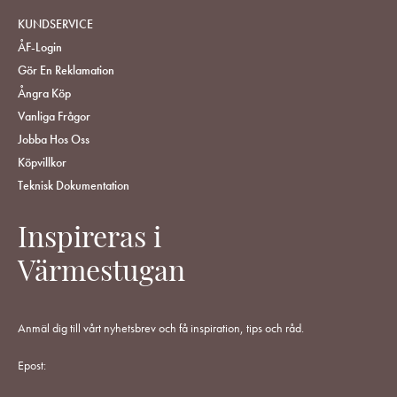
KUNDSERVICE
ÅF-Login
Gör En Reklamation
Ångra Köp
Vanliga Frågor
Jobba Hos Oss
Köpvillkor
Teknisk Dokumentation
Inspireras i
Värmestugan
Anmäl dig till vårt nyhetsbrev och få inspiration, tips och råd.
Epost: