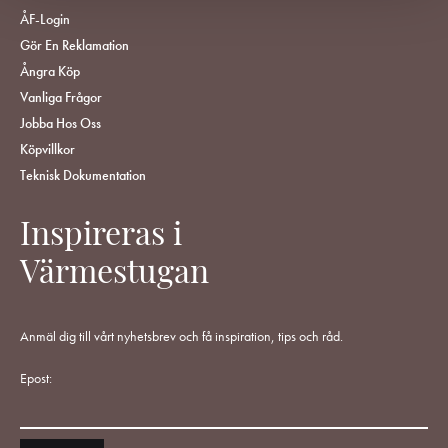
ÅF-Login
Gör En Reklamation
Ångra Köp
Vanliga Frågor
Jobba Hos Oss
Köpvillkor
Teknisk Dokumentation
Inspireras i
Värmestugan
Anmäl dig till vårt nyhetsbrev och få inspiration, tips och råd.
Epost: