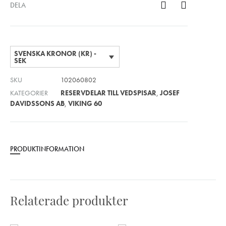
DELA
SVENSKA KRONOR (KR) -
SEK
SKU
102060802
KATEGORIER
RESERVDELAR TILL VEDSPISAR
,
JOSEF
DAVIDSSONS AB
,
VIKING 60
PRODUKTINFORMATION
Relaterade produkter