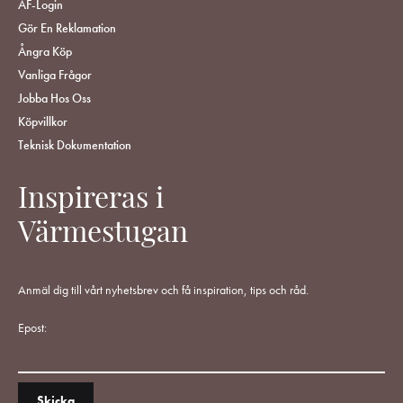
ÅF-Login
Gör En Reklamation
Ångra Köp
Vanliga Frågor
Jobba Hos Oss
Köpvillkor
Teknisk Dokumentation
Inspireras i
Värmestugan
Anmäl dig till vårt nyhetsbrev och få inspiration, tips och råd.
Epost: