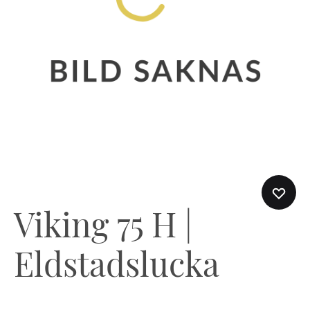
Viking 75 H |
Eldstadslucka