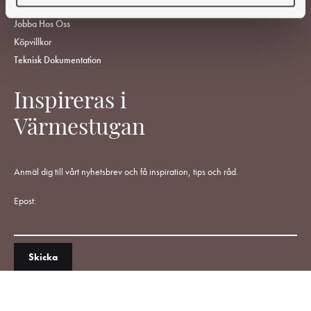
Vanliga Frågor
Jobba Hos Oss
Köpvillkor
Teknisk Dokumentation
Inspireras i
Värmestugan
Anmäl dig till vårt nyhetsbrev och få inspiration, tips och råd.
Epost: