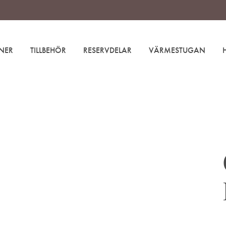
NER
TILLBEHÖR
RESERVDELAR
VÄRMESTUGAN