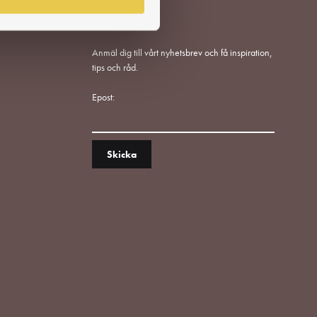
Anmäl dig till vårt nyhetsbrev och få inspiration,
tips och råd.
Epost: