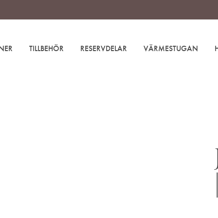
NER
TILLBEHÖR
RESERVDELAR
VÄRMESTUGAN