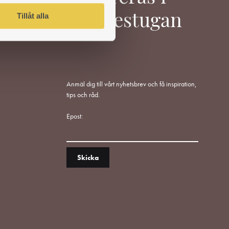
Tillåt alla
Värmestugan
Anmäl dig till vårt nyhetsbrev och få inspiration,
tips och råd.
Epost: