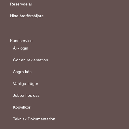
Reservdelar
Hitta återförsäljare
Kundservice
ÅF-login
Gör en reklamation
Ångra köp
Vanliga frågor
Jobba hos oss
Köpvillkor
Teknisk Dokumentation