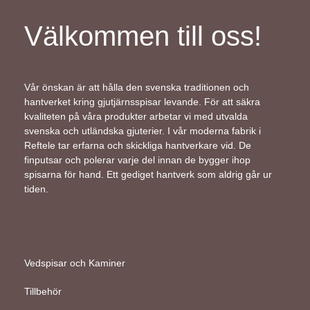
Välkommen till oss!
Vår önskan är att hålla den svenska traditionen och
hantverket kring gjutjärnsspisar levande. För att säkra
kvaliteten på våra produkter arbetar vi med utvalda
svenska och utländska gjuterier. I vår moderna fabrik i
Reftele tar erfarna och skickliga hantverkare vid. De
finputsar och polerar varje del innan de bygger ihop
spisarna för hand. Ett gediget hantverk som aldrig går ur
tiden.
Vedspisar och Kaminer
Tillbehör