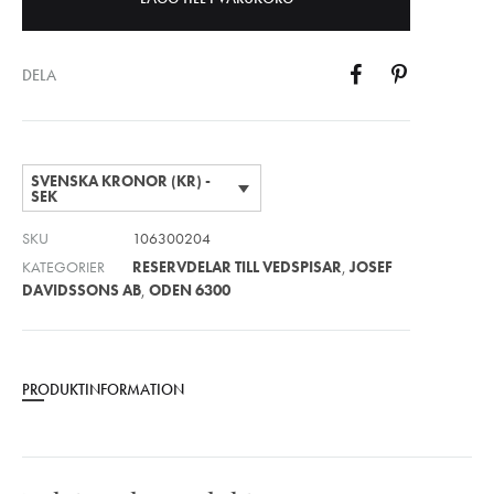
DELA
SVENSKA KRONOR (KR) -
SEK
SKU
106300204
KATEGORIER
RESERVDELAR TILL VEDSPISAR
,
JOSEF
DAVIDSSONS AB
,
ODEN 6300
PRODUKTINFORMATION