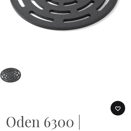
Oden 6300 |