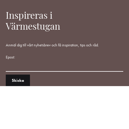
Inspireras i
Värmestugan
Anmäl dig till vårt nyhetsbrev och få inspiration, tips och råd.
Epost: