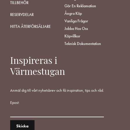
TILLBEHÖR
Gör En Reklamation
Ångra Köp
RESERVDELAR
Vanliga Frågor
HITTA ÅTERFÖRSÄLJARE
Jobba Hos Oss
Köpvillkor
Teknisk Dokumentation
Inspireras i
Värmestugan
Anmäl dig till vårt nyhetsbrev och få inspiration, tips och råd.
Epost: