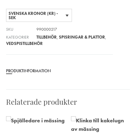
SVENSKA KRONOR (KR) -
SEK
SKU
990000217
KATEGORIER
TILLBEHÖR
,
SPISRINGAR & PLATTOR
,
VEDSPISTILLBEHÖR
PRODUKTINFORMATION
Relaterade produkter