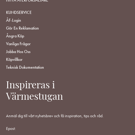
KUNDSERVICE
ÅF-Login
Gör En Reklamation
Ångra Köp
Vanliga Frågor
Jobba Hos Oss
Köpvillkor
Teknisk Dokumentation
Inspireras i
Värmestugan
Anmäl dig till vårt nyhetsbrev och få inspiration, tips och råd.
Epost: