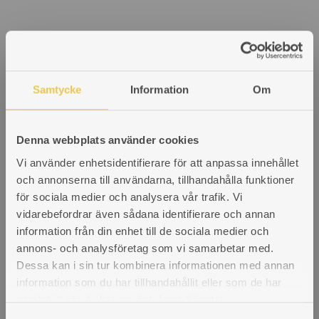
Samtycke
Information
Om
Denna webbplats använder cookies
Vi använder enhetsidentifierare för att anpassa innehållet
och annonserna till användarna, tillhandahålla funktioner
för sociala medier och analysera vår trafik. Vi
vidarebefordrar även sådana identifierare och annan
information från din enhet till de sociala medier och
annons- och analysföretag som vi samarbetar med.
Dessa kan i sin tur kombinera informationen med annan
information som du har tillhandahållit eller som de har
samlat in när du har använt deras tjänster.