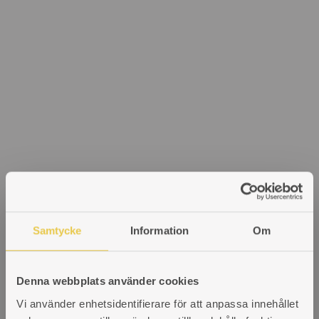
Samtycke
Information
Om
Denna webbplats använder cookies
Vi använder enhetsidentifierare för att anpassa innehållet