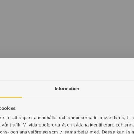
Information
cookies
e för att anpassa innehållet och annonserna till användarna, tillh
vår trafik. Vi vidarebefordrar även sådana identifierare och anna
nnons- och analysföretag som vi samarbetar med. Dessa kan i sin