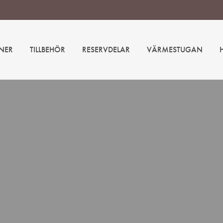
NER
TILLBEHÖR
RESERVDELAR
VÄRMESTUGAN