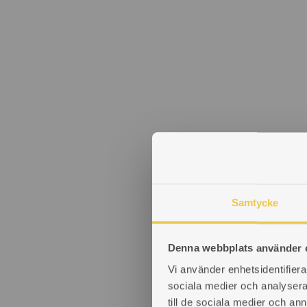
Samtycke
Denna webbplats använder 
Vi använder enhetsidentifierar
sociala medier och analysera 
till de sociala medier och a